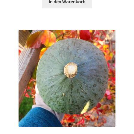
In den Warenkorb