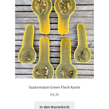
Guatemalan Green Flesh Ayote
€
4,30
In den Warenkorb