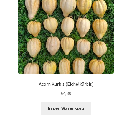
Acorn Kürbis (Eichelkürbis)
€
4,30
In den Warenkorb