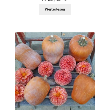
Weiterlesen