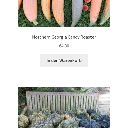
Northern Georgia Candy Roaster
€
4,30
In den Warenkorb