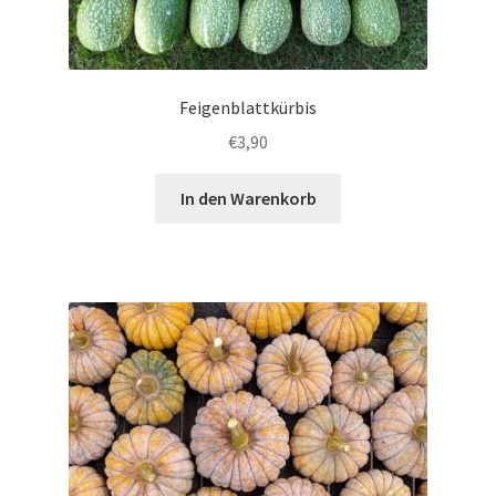
Feigenblattkürbis
€
3,90
In den Warenkorb